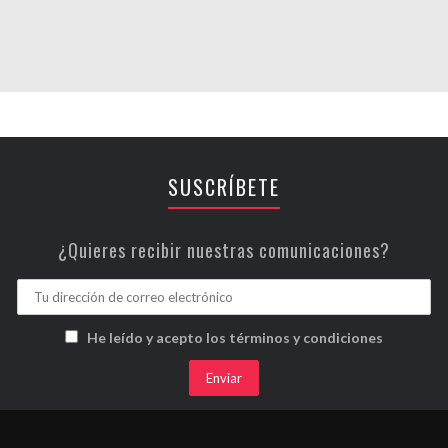
SUSCRÍBETE
¿Quieres recibir nuestras comunicaciones?
He leído y acepto los términos y condiciones