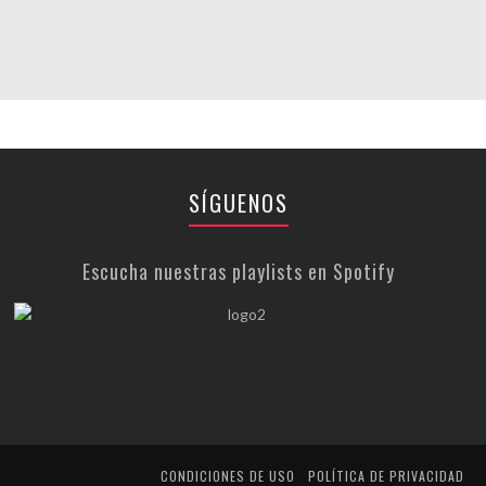
SÍGUENOS
Escucha nuestras playlists en Spotify
CONDICIONES DE USO
POLÍTICA DE PRIVACIDAD