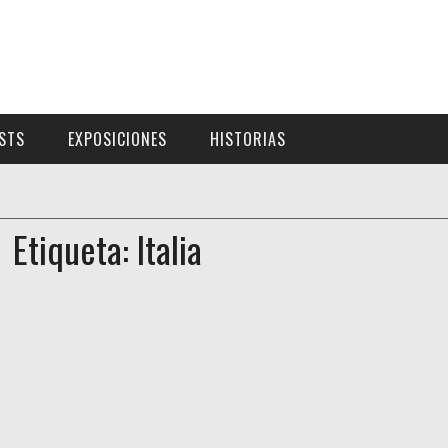
ISTS
EXPOSICIONES
HISTORIAS
Etiqueta: Italia