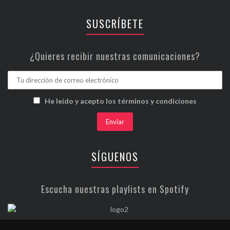
SUSCRÍBETE
¿Quieres recibir nuestras comunicaciones?
He leído y acepto los términos y condiciones
SÍGUENOS
Escucha nuestras playlists en Spotify