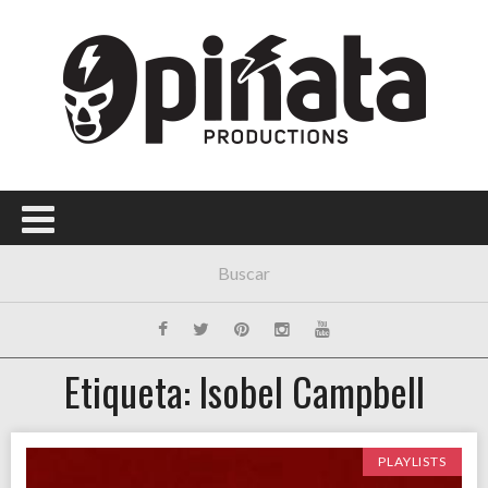
Etiqueta: Isobel Campbell
PLAYLISTS