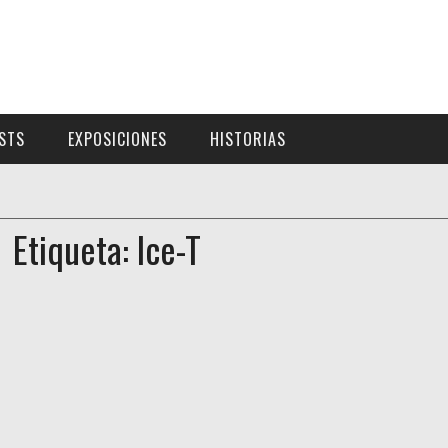
ISTS
EXPOSICIONES
HISTORIAS
Etiqueta: Ice-T