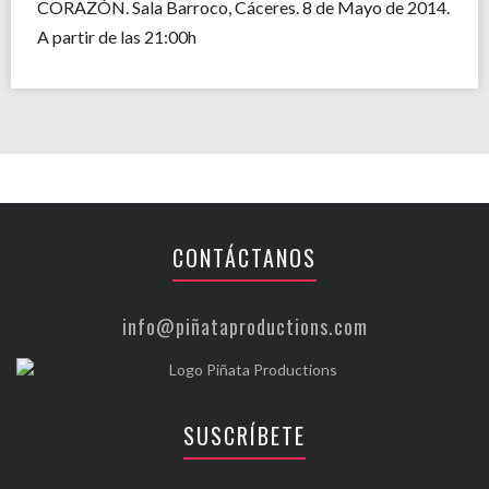
CORAZÓN. Sala Barroco, Cáceres. 8 de Mayo de 2014.
A partir de las 21:00h
CONTÁCTANOS
info@piñataproductions.com
SUSCRÍBETE