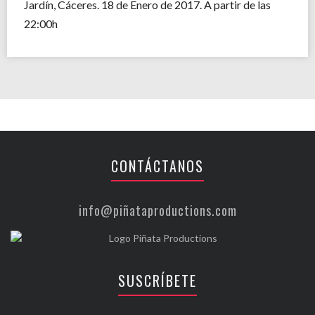
Jardín, Cáceres. 18 de Enero de 2017. A partir de las
22:00h
CONTÁCTANOS
info@piñataproductions.com
SUSCRÍBETE