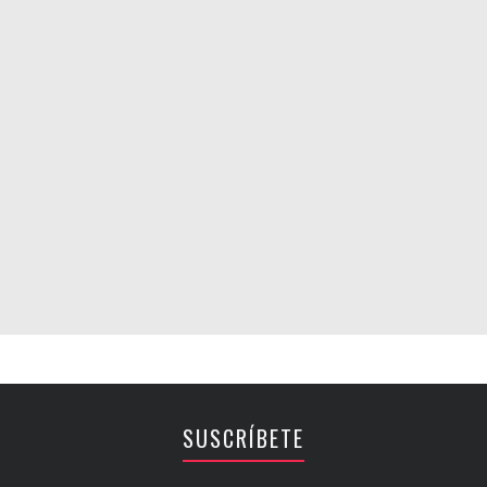
SUSCRÍBETE