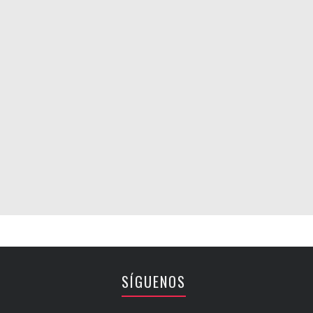
SÍGUENOS