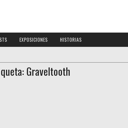
ISTS
EXPOSICIONES
HISTORIAS
iqueta: Graveltooth