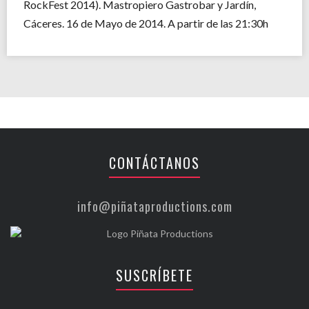
RockFest 2014). Mastropiero Gastrobar y Jardín,
Cáceres. 16 de Mayo de 2014. A partir de las 21:30h
CONTÁCTANOS
info@piñataproductions.com
SUSCRÍBETE