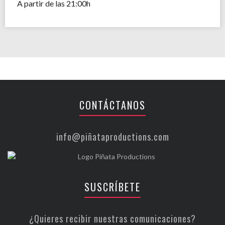
A partir de las 21:00h
CONTÁCTANOS
info@piñataproductions.com
SUSCRÍBETE
¿Quieres recibir nuestras comunicaciones?