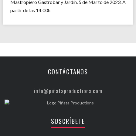
Mastropiero Gastrobar y Jardín. 5 de Marzo de 2023. A
partir de las 14:00h
CONTÁCTANOS
info@piñataproductions.com
SUSCRÍBETE