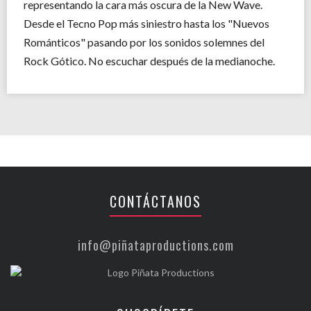
representando la cara más oscura de la New Wave.
Desde el Tecno Pop más siniestro hasta los "Nuevos
Románticos" pasando por los sonidos solemnes del
Rock Gótico. No escuchar después de la medianoche.
CONTÁCTANOS
info@piñataproductions.com