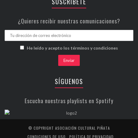
SUSCRÍBETE
¿Quieres recibir nuestras comunicaciones?
He leído y acepto los términos y condiciones
SÍGUENOS
Escucha nuestras playlists en Spotify
© COPYRIGHT ASOCIACIÓN CULTURAL PIÑATA
CONDICIONES DE USO
POLÍTICA DE PRIVACIDAD