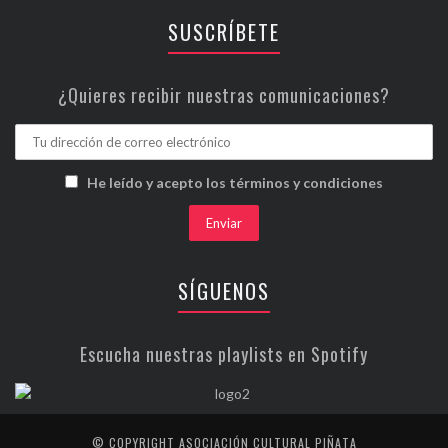
SUSCRÍBETE
¿Quieres recibir nuestras comunicaciones?
He leído y acepto los términos y condiciones
SÍGUENOS
Escucha nuestras playlists en Spotify
© COPYRIGHT ASOCIACIÓN CULTURAL PIÑATA