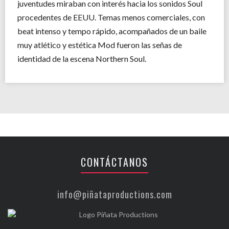
juventudes miraban con interés hacia los sonidos Soul
procedentes de EEUU. Temas menos comerciales, con
beat intenso y tempo rápido, acompañados de un baile
muy atlético y estética Mod fueron las señas de
identidad de la escena Northern Soul.
CONTÁCTANOS
info@piñataproductions.com