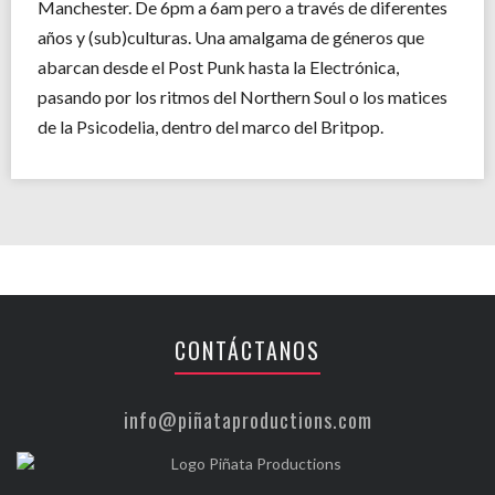
Manchester. De 6pm a 6am pero a través de diferentes
años y (sub)culturas. Una amalgama de géneros que
abarcan desde el Post Punk hasta la Electrónica,
pasando por los ritmos del Northern Soul o los matices
de la Psicodelia, dentro del marco del Britpop.
CONTÁCTANOS
info@piñataproductions.com