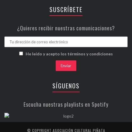
SUSCRÍBETE
¿Quieres recibir nuestras comunicaciones?
He leído y acepto los términos y condiciones
SÍGUENOS
Escucha nuestras playlists en Spotify
© COPYRIGHT ASOCIACIÓN CULTURAL PIÑATA