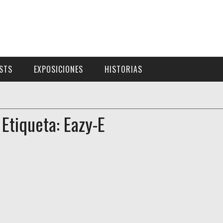
ISTS
EXPOSICIONES
HISTORIAS
Etiqueta: Eazy-E