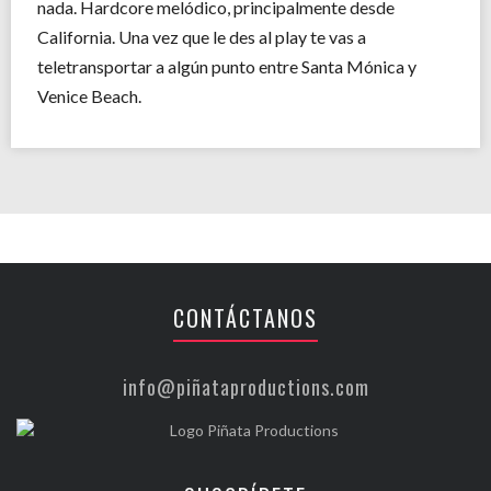
nada. Hardcore melódico, principalmente desde
California. Una vez que le des al play te vas a
teletransportar a algún punto entre Santa Mónica y
Venice Beach.
CONTÁCTANOS
info@piñataproductions.com