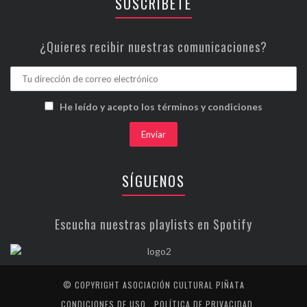
SUSCRÍBETE
¿Quieres recibir nuestras comunicaciones?
He leído y acepto los términos y condiciones
SÍGUENOS
Escucha nuestras playlists en Spotify
© COPYRIGHT ASOCIACIÓN CULTURAL PIÑATA
CONDICIONES DE USO
POLÍTICA DE PRIVACIDAD