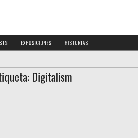
ISTS
EXPOSICIONES
HISTORIAS
tiqueta: Digitalism