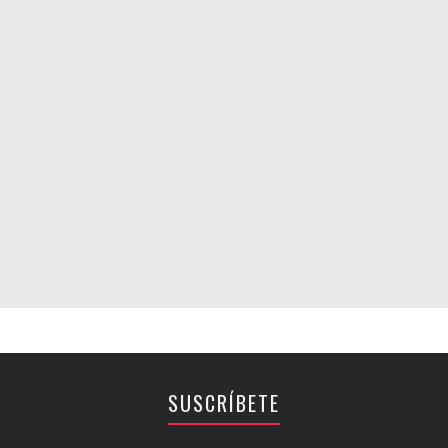
SUSCRÍBETE