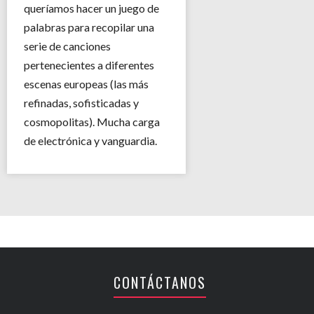
queríamos hacer un juego de
palabras para recopilar una
serie de canciones
pertenecientes a diferentes
escenas europeas (las más
refinadas, sofisticadas y
cosmopolitas). Mucha carga
de electrónica y vanguardia.
CONTÁCTANOS