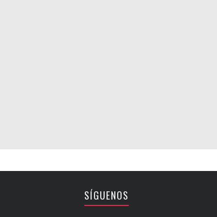
SÍGUENOS