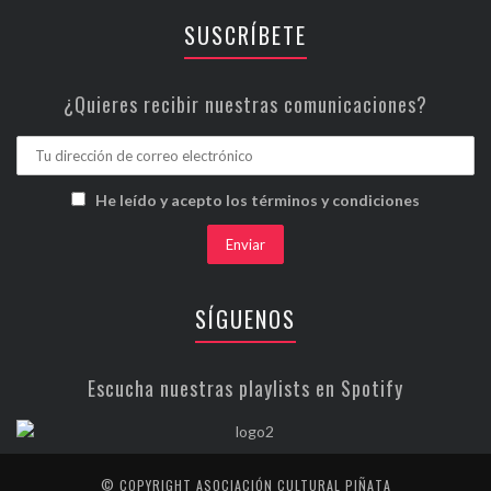
SUSCRÍBETE
¿Quieres recibir nuestras comunicaciones?
He leído y acepto los términos y condiciones
SÍGUENOS
Escucha nuestras playlists en Spotify
© COPYRIGHT ASOCIACIÓN CULTURAL PIÑATA