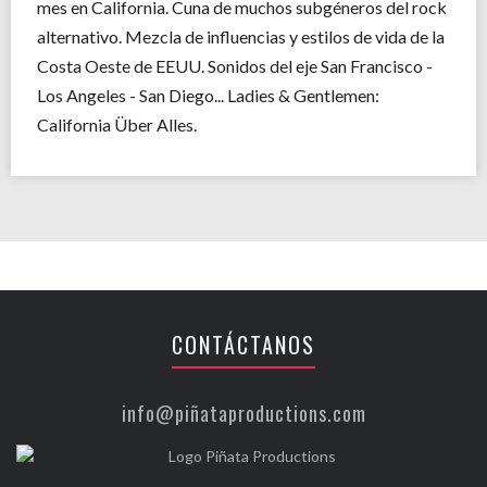
mes en California. Cuna de muchos subgéneros del rock
alternativo. Mezcla de influencias y estilos de vida de la
Costa Oeste de EEUU. Sonidos del eje San Francisco -
Los Angeles - San Diego... Ladies & Gentlemen:
California Über Alles.
CONTÁCTANOS
info@piñataproductions.com