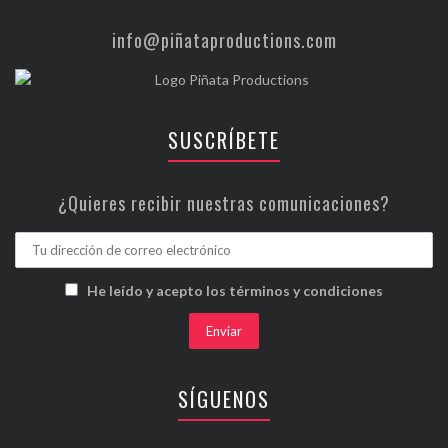
info@piñataproductions.com
SUSCRÍBETE
¿Quieres recibir nuestras comunicaciones?
He leído y acepto los términos y condiciones
SÍGUENOS