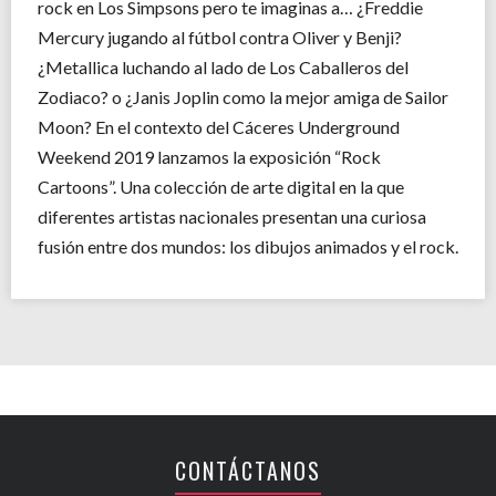
rock en Los Simpsons pero te imaginas a… ¿Freddie
Mercury jugando al fútbol contra Oliver y Benji?
¿Metallica luchando al lado de Los Caballeros del
Zodiaco? o ¿Janis Joplin como la mejor amiga de Sailor
Moon? En el contexto del Cáceres Underground
Weekend 2019 lanzamos la exposición “Rock
Cartoons”. Una colección de arte digital en la que
diferentes artistas nacionales presentan una curiosa
fusión entre dos mundos: los dibujos animados y el rock.
CONTÁCTANOS