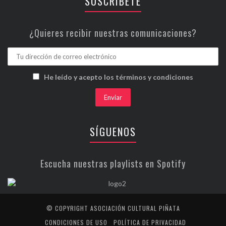
SUSCRÍBETE
¿Quieres recibir nuestras comunicaciones?
He leído y acepto los términos y condiciones
SÍGUENOS
Escucha nuestras playlists en Spotify
© COPYRIGHT ASOCIACIÓN CULTURAL PIÑATA
CONDICIONES DE USO
POLÍTICA DE PRIVACIDAD