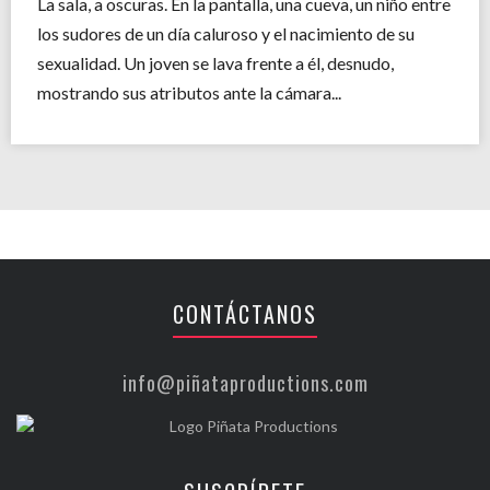
La sala, a oscuras. En la pantalla, una cueva, un niño entre
los sudores de un día caluroso y el nacimiento de su
sexualidad. Un joven se lava frente a él, desnudo,
mostrando sus atributos ante la cámara...
CONTÁCTANOS
info@piñataproductions.com