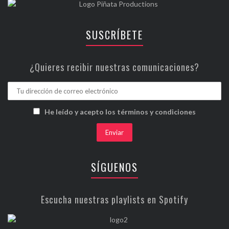
SUSCRÍBETE
¿Quieres recibir nuestras comunicaciones?
He leído y acepto los términos y condiciones
SÍGUENOS
Escucha nuestras playlists en Spotify