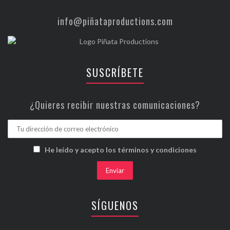
info@piñataproductions.com
SUSCRÍBETE
¿Quieres recibir nuestras comunicaciones?
He leído y acepto los términos y condiciones
SÍGUENOS