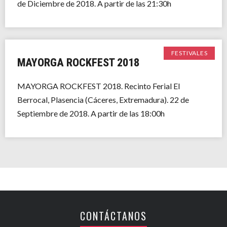
de Diciembre de 2018. A partir de las 21:30h
FESTIVALES
MAYORGA ROCKFEST 2018
MAYORGA ROCKFEST 2018. Recinto Ferial El
Berrocal, Plasencia (Cáceres, Extremadura). 22 de
Septiembre de 2018. A partir de las 18:00h
CONTÁCTANOS