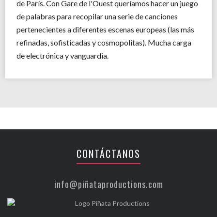
de París. Con Gare de l'Ouest queríamos hacer un juego
de palabras para recopilar una serie de canciones
pertenecientes a diferentes escenas europeas (las más
refinadas, sofisticadas y cosmopolitas). Mucha carga
de electrónica y vanguardia.
CONTÁCTANOS
info@piñataproductions.com