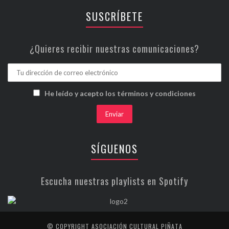
SUSCRÍBETE
¿Quieres recibir nuestras comunicaciones?
He leído y acepto los términos y condiciones
SÍGUENOS
Escucha nuestras playlists en Spotify
© COPYRIGHT ASOCIACIÓN CULTURAL PIÑATA