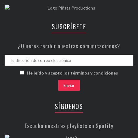
SUSCRÍBETE
¿Quieres recibir nuestras comunicaciones?
He leído y acepto los términos y condiciones
SÍGUENOS
Escucha nuestras playlists en Spotify