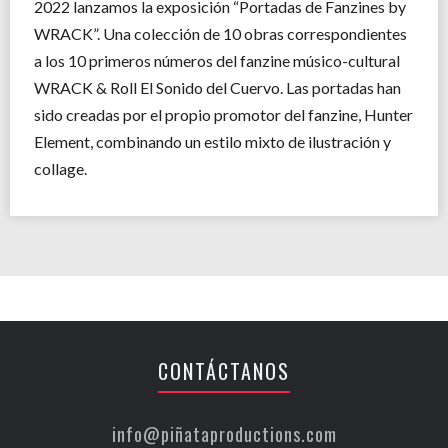
2022 lanzamos la exposición “Portadas de Fanzines by
WRACK”. Una colección de 10 obras correspondientes
a los 10 primeros números del fanzine músico-cultural
WRACK & Roll El Sonido del Cuervo. Las portadas han
sido creadas por el propio promotor del fanzine, Hunter
Element, combinando un estilo mixto de ilustración y
collage.
CONTÁCTANOS
info@piñataproductions.com