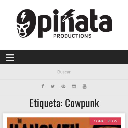
Etiqueta: Cowpunk
CONCIERTOS