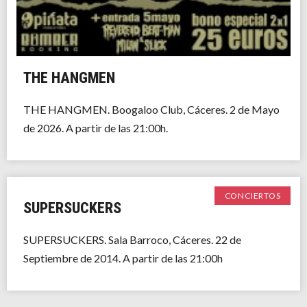
THE HANGMEN
THE HANGMEN. Boogaloo Club, Cáceres. 2 de Mayo
de 2026. A partir de las 21:00h.
CONCIERTOS
SUPERSUCKERS
SUPERSUCKERS. Sala Barroco, Cáceres. 22 de
Septiembre de 2014. A partir de las 21:00h