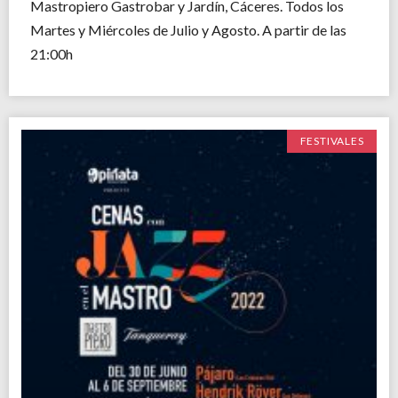
Mastropiero Gastrobar y Jardín, Cáceres. Todos los
Martes y Miércoles de Julio y Agosto. A partir de las
21:00h
FESTIVALES