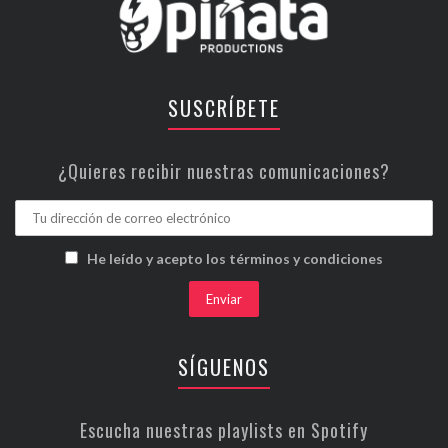
SUSCRÍBETE
¿Quieres recibir nuestras comunicaciones?
He leído y acepto los términos y condiciones
SÍGUENOS
Escucha nuestras playlists en Spotify