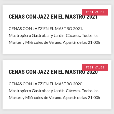
FESTIVALES
CENAS CON JAZZ EN EL MASTRO 2021
CENAS CON JAZZ EN EL MASTRO 2021.
Mastropiero Gastrobar y Jardín, Cáceres. Todos los
Martes y Miércoles de Verano. A partir de las 21:00h
FESTIVALES
CENAS CON JAZZ EN EL MASTRO 2020
CENAS CON JAZZ EN EL MASTRO 2020.
Mastropiero Gastrobar y Jardín, Cáceres. Todos los
Martes y Miércoles de Verano. A partir de las 21:00h