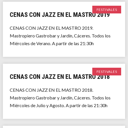
FESTIVALES
CENAS CON JAZZ EN EL MASTRO 2019
CENAS CON JAZZ EN EL MASTRO 2019.
Mastropiero Gastrobar y Jardín, Cáceres. Todos los
Miércoles de Verano. A partir de las 21:30h
FESTIVALES
CENAS CON JAZZ EN EL MASTRO 2018
CENAS CON JAZZ EN EL MASTRO 2018.
Mastropiero Gastrobar y Jardín, Cáceres. Todos los
Miércoles de Julio y Agosto. A partir de las 21:30h