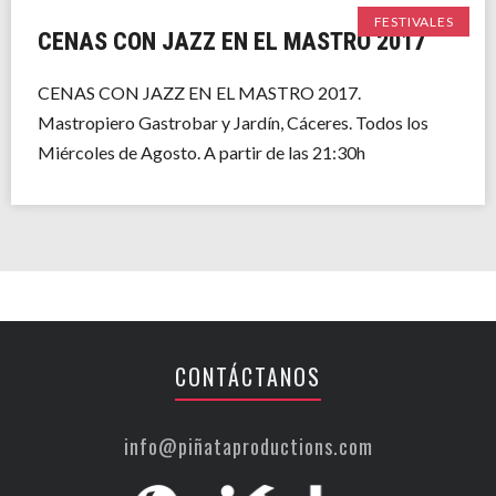
FESTIVALES
CENAS CON JAZZ EN EL MASTRO 2017
CENAS CON JAZZ EN EL MASTRO 2017.
Mastropiero Gastrobar y Jardín, Cáceres. Todos los
Miércoles de Agosto. A partir de las 21:30h
CONTÁCTANOS
info@piñataproductions.com