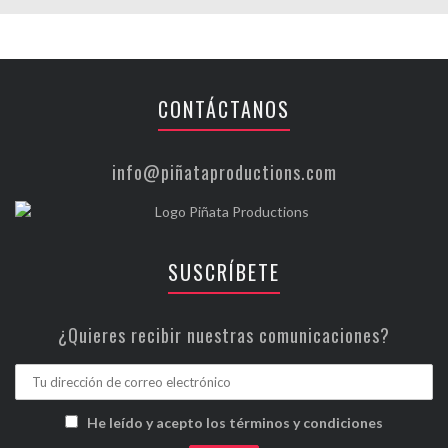
CONTÁCTANOS
info@piñataproductions.com
SUSCRÍBETE
¿Quieres recibir nuestras comunicaciones?
He leído y acepto los términos y condiciones