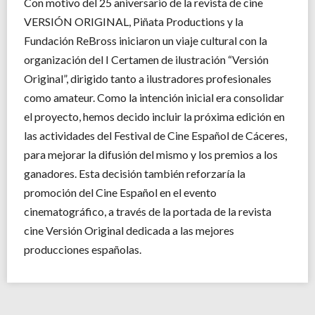
Con motivo del 25 aniversario de la revista de cine
VERSIÓN ORIGINAL, Piñata Productions y la
Fundación ReBross iniciaron un viaje cultural con la
organización del I Certamen de ilustración “Versión
Original”, dirigido tanto a ilustradores profesionales
como amateur. Como la intención inicial era consolidar
el proyecto, hemos decido incluir la próxima edición en
las actividades del Festival de Cine Español de Cáceres,
para mejorar la difusión del mismo y los premios a los
ganadores. Esta decisión también reforzaría la
promoción del Cine Español en el evento
cinematográfico, a través de la portada de la revista
cine Versión Original dedicada a las mejores
producciones españolas.