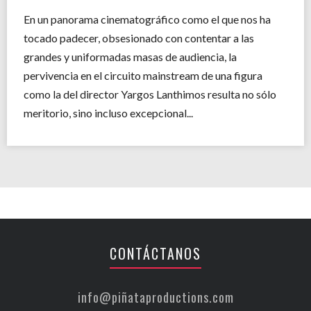
En un panorama cinematográfico como el que nos ha
tocado padecer, obsesionado con contentar a las
grandes y uniformadas masas de audiencia, la
pervivencia en el circuito mainstream de una figura
como la del director Yargos Lanthimos resulta no sólo
meritorio, sino incluso excepcional...
CONTÁCTANOS
info@piñataproductions.com