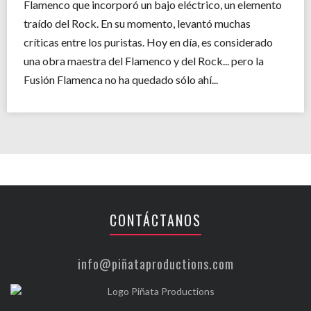
Flamenco que incorporó un bajo eléctrico, un elemento
traído del Rock. En su momento, levantó muchas
críticas entre los puristas. Hoy en día, es considerado
una obra maestra del Flamenco y del Rock... pero la
Fusión Flamenca no ha quedado sólo ahí...
CONTÁCTANOS
info@piñataproductions.com