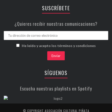
SUSCRÍBETE
¿Quieres recibir nuestras comunicaciones?
He leído y acepto los términos y condiciones
SÍGUENOS
Escucha nuestras playlists en Spotify
© COPYRIGHT ASOCIACIÓN CULTURAL PIÑATA