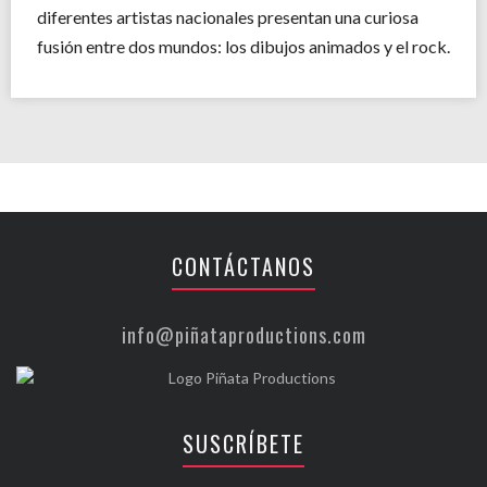
diferentes artistas nacionales presentan una curiosa
fusión entre dos mundos: los dibujos animados y el rock.
CONTÁCTANOS
info@piñataproductions.com
SUSCRÍBETE