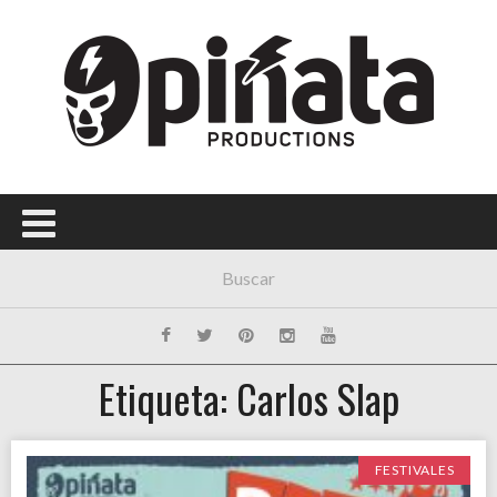
Etiqueta: Carlos Slap
FESTIVALES