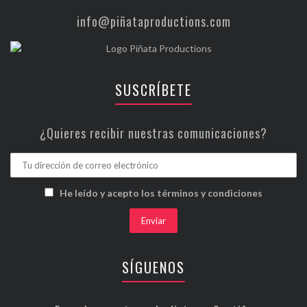
info@piñataproductions.com
SUSCRÍBETE
¿Quieres recibir nuestras comunicaciones?
He leído y acepto los términos y condiciones
SÍGUENOS