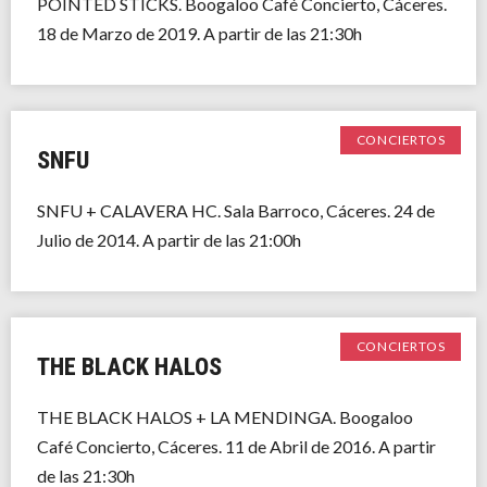
POINTED STICKS. Boogaloo Café Concierto, Cáceres.
18 de Marzo de 2019. A partir de las 21:30h
CONCIERTOS
SNFU
SNFU + CALAVERA HC. Sala Barroco, Cáceres. 24 de
Julio de 2014. A partir de las 21:00h
CONCIERTOS
THE BLACK HALOS
THE BLACK HALOS + LA MENDINGA. Boogaloo
Café Concierto, Cáceres. 11 de Abril de 2016. A partir
de las 21:30h