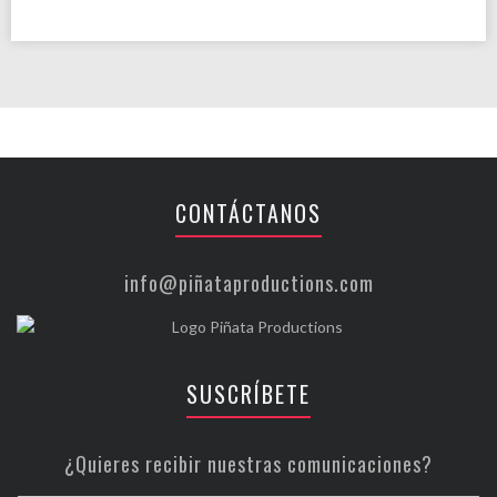
CONTÁCTANOS
info@piñataproductions.com
SUSCRÍBETE
¿Quieres recibir nuestras comunicaciones?