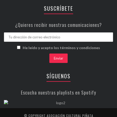
SUSCRÍBETE
¿Quieres recibir nuestras comunicaciones?
He leído y acepto los términos y condiciones
SÍGUENOS
Escucha nuestras playlists en Spotify
© COPYRIGHT ASOCIACIÓN CULTURAL PIÑATA