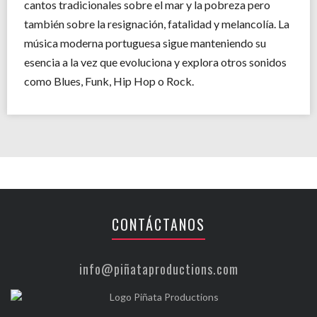
cantos tradicionales sobre el mar y la pobreza pero
también sobre la resignación, fatalidad y melancolía. La
música moderna portuguesa sigue manteniendo su
esencia a la vez que evoluciona y explora otros sonidos
como Blues, Funk, Hip Hop o Rock.
CONTÁCTANOS
info@piñataproductions.com