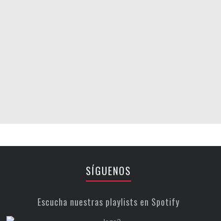
SÍGUENOS
Escucha nuestras playlists en Spotify