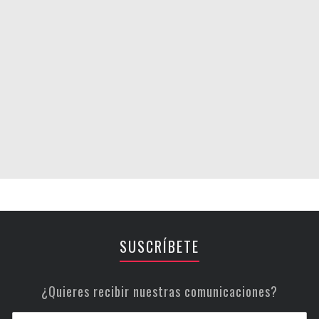
SUSCRÍBETE
¿Quieres recibir nuestras comunicaciones?