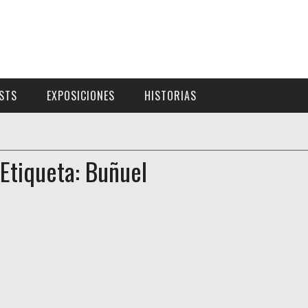
ISTS
EXPOSICIONES
HISTORIAS
Etiqueta: Buñuel