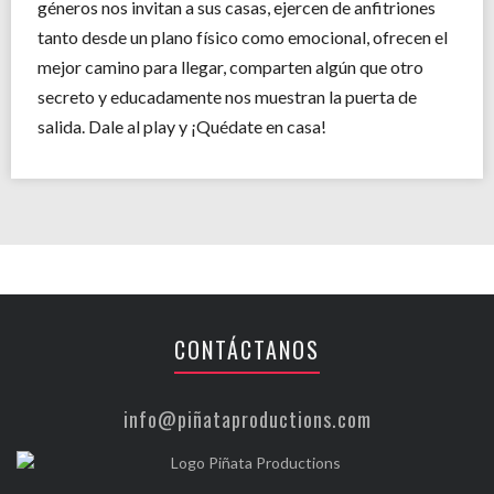
géneros nos invitan a sus casas, ejercen de anfitriones
tanto desde un plano físico como emocional, ofrecen el
mejor camino para llegar, comparten algún que otro
secreto y educadamente nos muestran la puerta de
salida. Dale al play y ¡Quédate en casa!
CONTÁCTANOS
info@piñataproductions.com