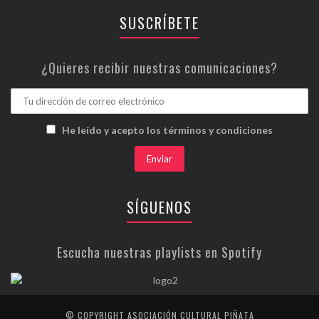
SUSCRÍBETE
¿Quieres recibir nuestras comunicaciones?
He leído y acepto los términos y condiciones
SÍGUENOS
Escucha nuestras playlists en Spotify
© COPYRIGHT ASOCIACIÓN CULTURAL PIÑATA