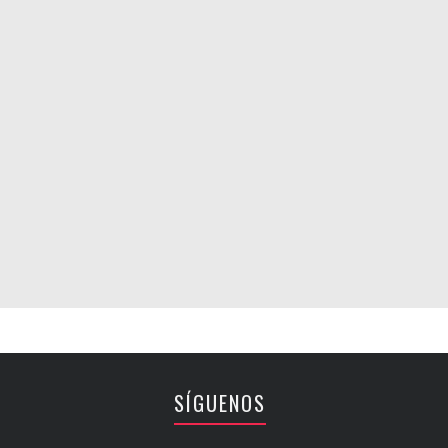
SÍGUENOS