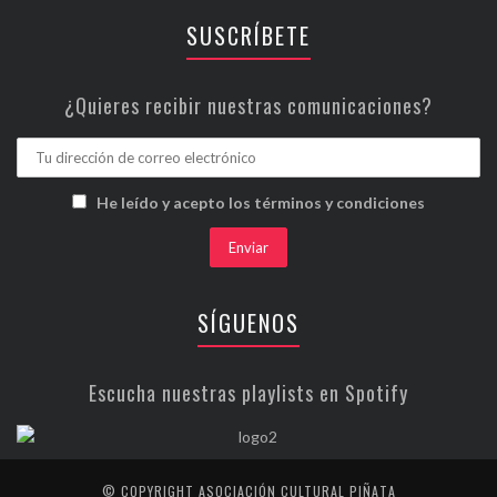
SUSCRÍBETE
¿Quieres recibir nuestras comunicaciones?
He leído y acepto los términos y condiciones
SÍGUENOS
Escucha nuestras playlists en Spotify
© COPYRIGHT ASOCIACIÓN CULTURAL PIÑATA