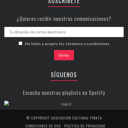
SUSCRÍBETE
¿Quieres recibir nuestras comunicaciones?
He leído y acepto los términos y condiciones
SÍGUENOS
Escucha nuestras playlists en Spotify
© COPYRIGHT ASOCIACIÓN CULTURAL PIÑATA
CONDICIONES DE USO
POLÍTICA DE PRIVACIDAD