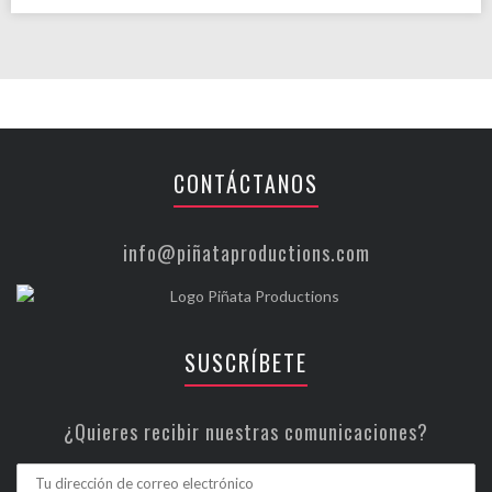
CONTÁCTANOS
info@piñataproductions.com
SUSCRÍBETE
¿Quieres recibir nuestras comunicaciones?