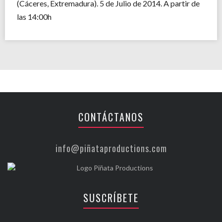
(Cáceres, Extremadura). 5 de Julio de 2014. A partir de
las 14:00h
CONTÁCTANOS
info@piñataproductions.com
SUSCRÍBETE