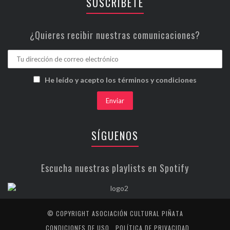
SUSCRÍBETE
¿Quieres recibir nuestras comunicaciones?
He leído y acepto los términos y condiciones
SÍGUENOS
Escucha nuestras playlists en Spotify
© COPYRIGHT ASOCIACIÓN CULTURAL PIÑATA
CONDICIONES DE USO
POLÍTICA DE PRIVACIDAD