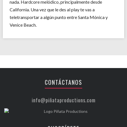
nada. Hardcore melódico, principalmente desde
California. Una vez que le des al play te vas a
teletransportar a algún punto entre Santa Mónica y
Venice Beach.
CONTÁCTANOS
info@piñataproductions.com