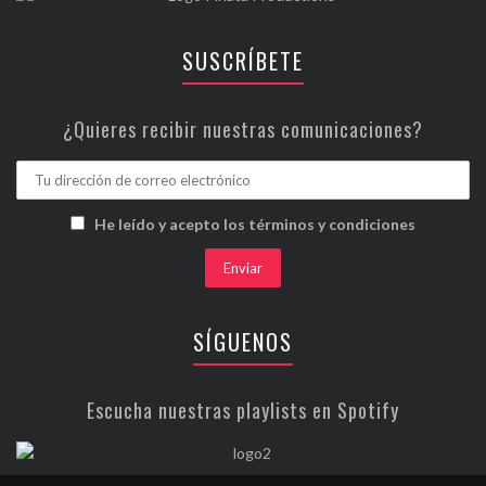
SUSCRÍBETE
¿Quieres recibir nuestras comunicaciones?
He leído y acepto los términos y condiciones
SÍGUENOS
Escucha nuestras playlists en Spotify