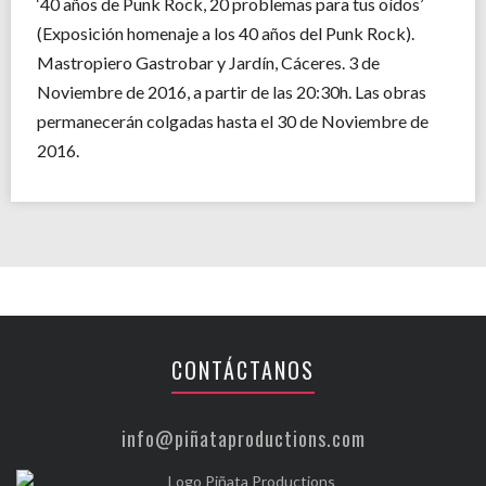
‘40 años de Punk Rock, 20 problemas para tus oídos’
(Exposición homenaje a los 40 años del Punk Rock).
Mastropiero Gastrobar y Jardín, Cáceres. 3 de
Noviembre de 2016, a partir de las 20:30h. Las obras
permanecerán colgadas hasta el 30 de Noviembre de
2016.
CONTÁCTANOS
info@piñataproductions.com