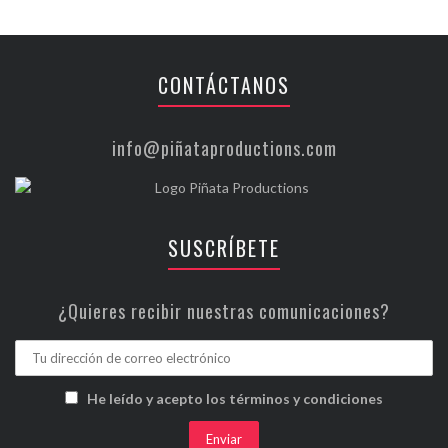
CONTÁCTANOS
info@piñataproductions.com
SUSCRÍBETE
¿Quieres recibir nuestras comunicaciones?
He leído y acepto los términos y condiciones