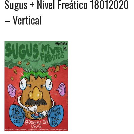
Sugus + Nivel Freático 18012020
– Vertical