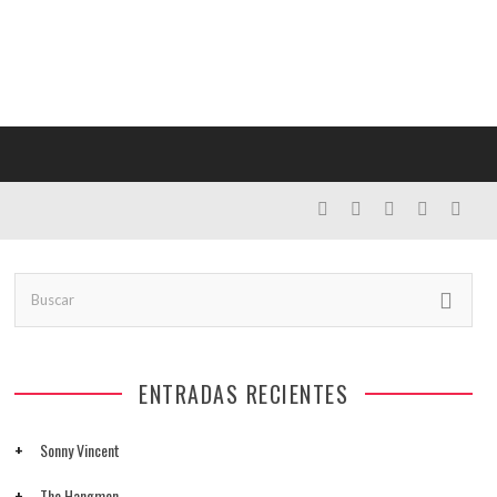
ENTRADAS RECIENTES
Sonny Vincent
The Hangmen