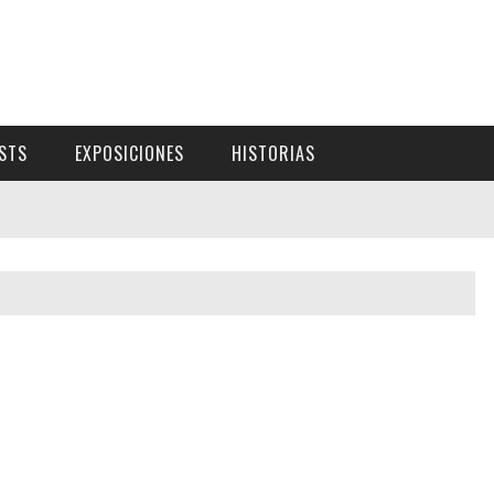
ISTS
EXPOSICIONES
HISTORIAS