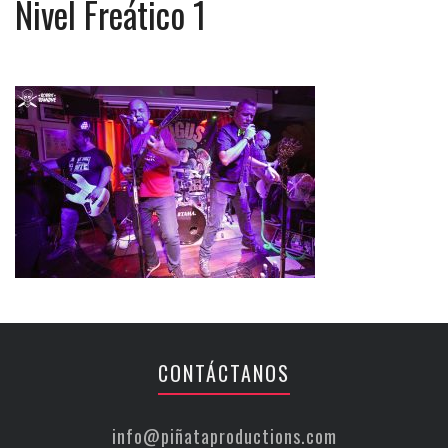
Nivel Freático 1
CONTÁCTANOS
info@piñataproductions.com