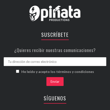
SUSCRÍBETE
¿Quieres recibir nuestras comunicaciones?
He leído y acepto los términos y condiciones
SÍGUENOS