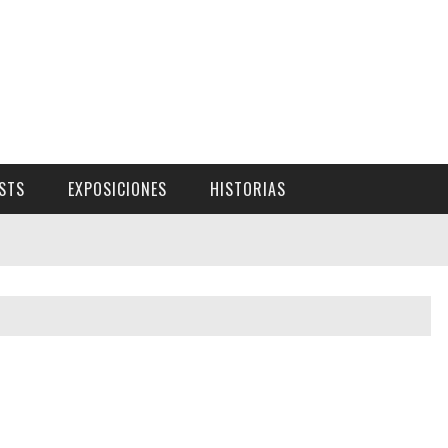
ISTS
EXPOSICIONES
HISTORIAS