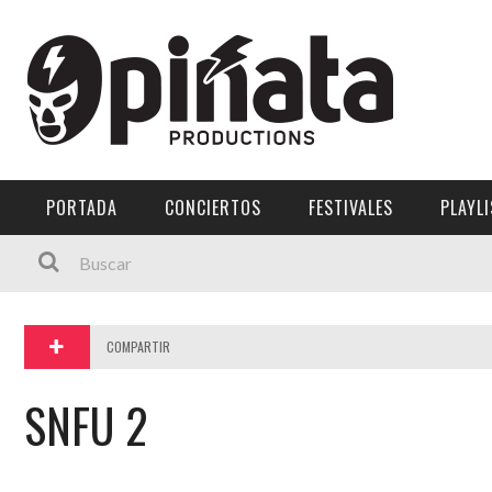
PORTADA
CONCIERTOS
FESTIVALES
PLAYL
COMPARTIR
SNFU 2