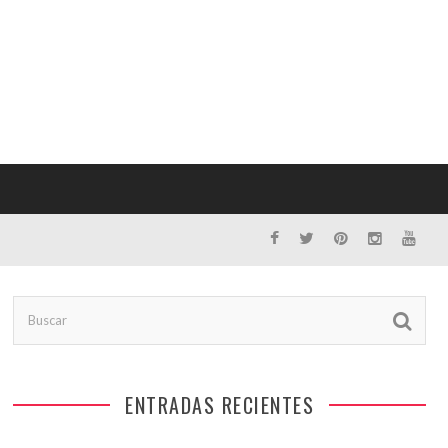
ENTRADAS RECIENTES