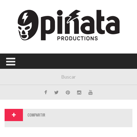
COMPARTIR