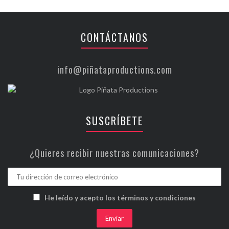
CONTÁCTANOS
info@piñataproductions.com
SUSCRÍBETE
¿Quieres recibir nuestras comunicaciones?
He leído y acepto los términos y condiciones