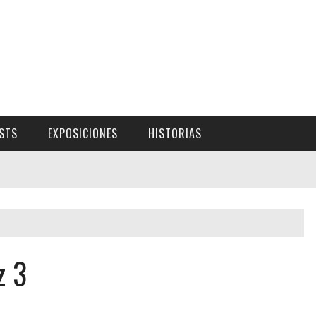
ISTS
EXPOSICIONES
HISTORIAS
z 3