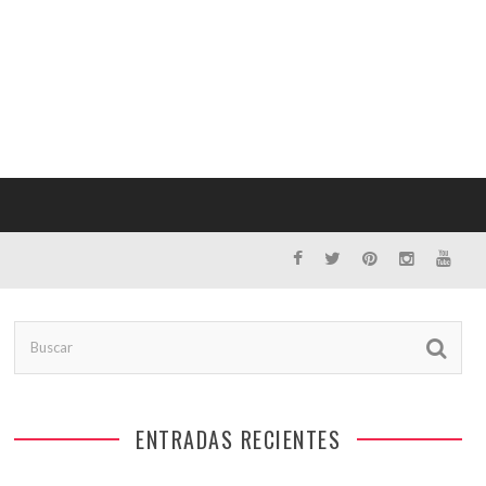
ENTRADAS RECIENTES