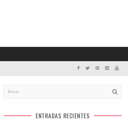
ENTRADAS RECIENTES