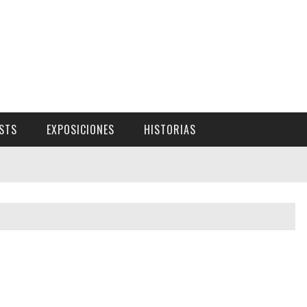
ISTS
EXPOSICIONES
HISTORIAS