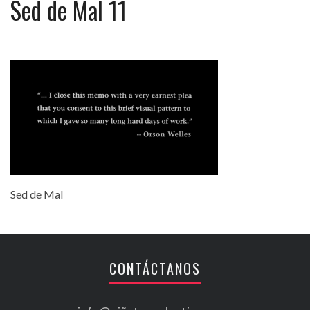
Sed de Mal 11
Sed de Mal
CONTÁCTANOS