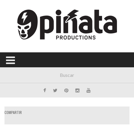
COMPARTIR