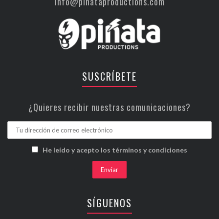
info@piñataproductions.com
SUSCRÍBETE
¿Quieres recibir nuestras comunicaciones?
He leído y acepto los términos y condiciones
SÍGUENOS