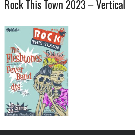
Rock This Town 2023 – Vertical