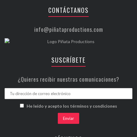
CONTÁCTANOS
info@piñataproductions.com
SUSCRÍBETE
¿Quieres recibir nuestras comunicaciones?
He leído y acepto los términos y condiciones