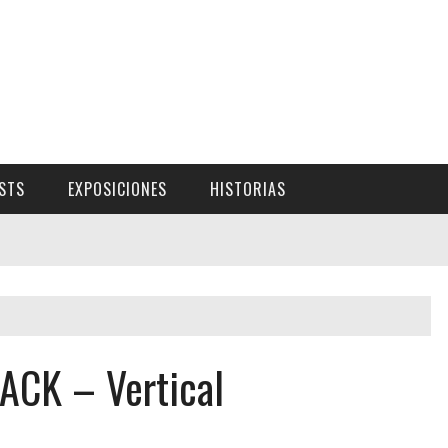
ISTS
EXPOSICIONES
HISTORIAS
ACK – Vertical