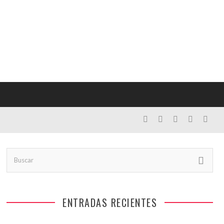
ENTRADAS RECIENTES